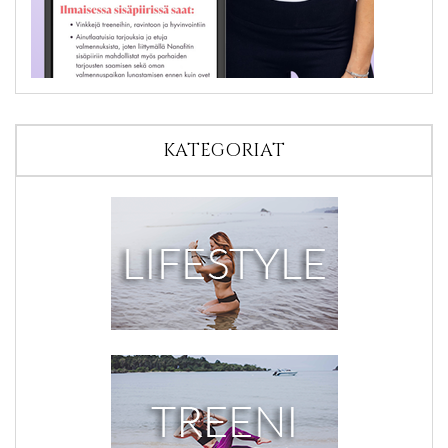
KATEGORIAT