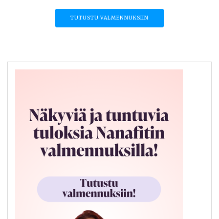
TUTUSTU VALMENNUKSIIN