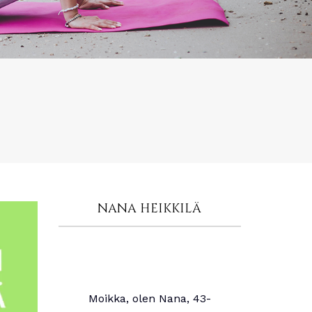
NANA HEIKKILÄ
Moikka, olen Nana, 43-