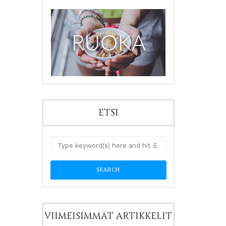
ETSI
VIIMEISIMMÄT ARTIKKELIT