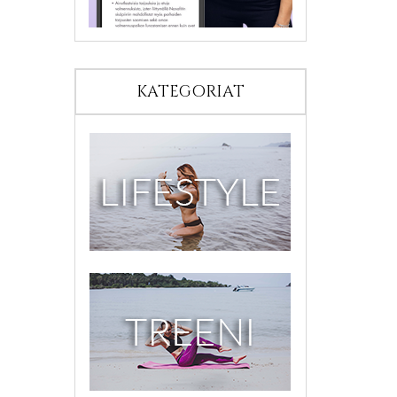
KATEGORIAT