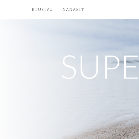
ETUSIVU
NANAFIT