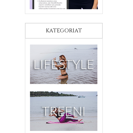
KATEGORIAT