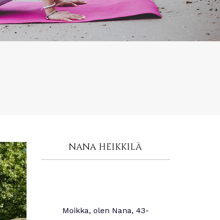
NANA HEIKKILÄ
Moikka, olen Nana, 43-