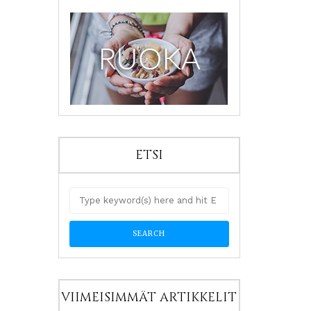
ETSI
VIIMEISIMMÄT ARTIKKELIT