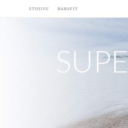
ETUSIVU
NANAFIT