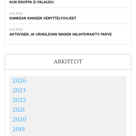
KUN KROPPA EI PALAUDU
6.9.2016
KANKEAN KANGEN VENYTTELYOHJEET
6.9.2016
AKTIIVISEN JA URHEILEVAN NAISEN HIILIHYDRAATTI-TARVE
ARKISTOT
2026
2023
2022
2021
2020
2019