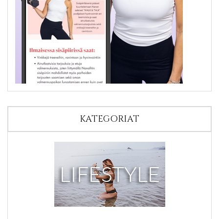
KATEGORIAT