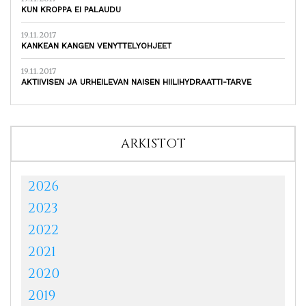
KUN KROPPA EI PALAUDU
19.11.2017
KANKEAN KANGEN VENYTTELYOHJEET
19.11.2017
AKTIIVISEN JA URHEILEVAN NAISEN HIILIHYDRAATTI-TARVE
ARKISTOT
2026
2023
2022
2021
2020
2019