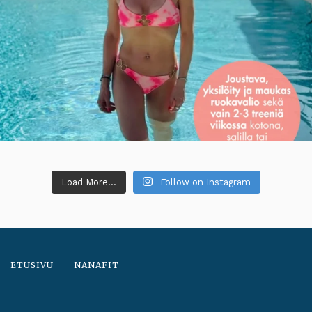
Load More...
Follow on Instagram
ETUSIVU
NANAFIT