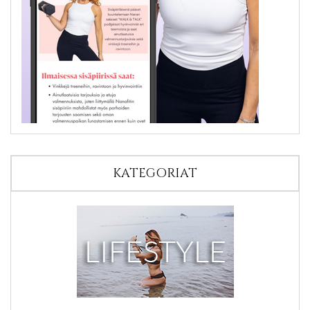
KATEGORIAT