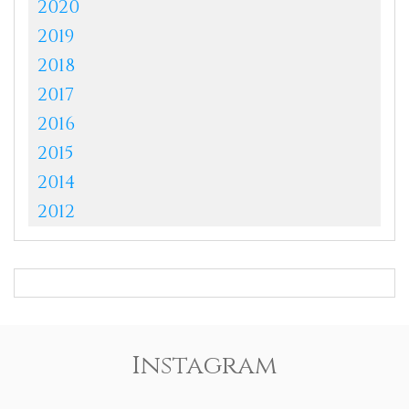
2020
2019
2018
2017
2016
2015
2014
2012
Instagram