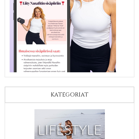
KATEGORIAT