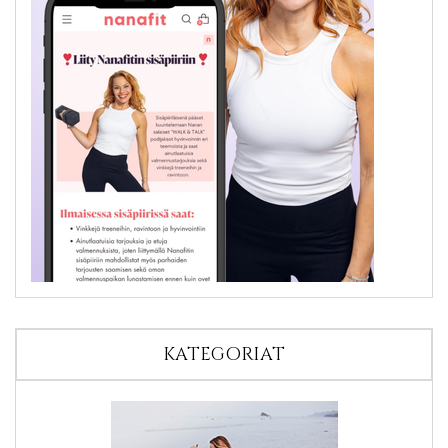
KATEGORIAT