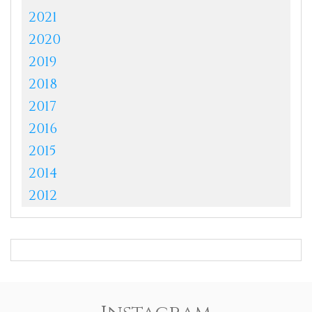
2021
2020
2019
2018
2017
2016
2015
2014
2012