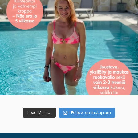
Load More...
Follow on Instagram