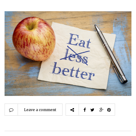
Leave a comment