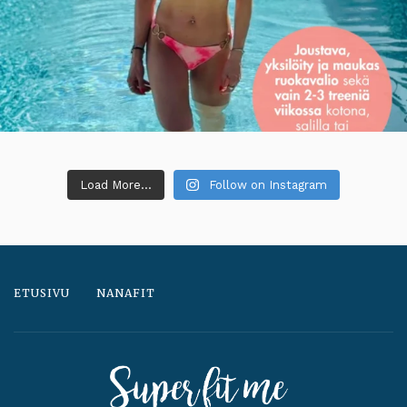
Load More...
Follow on Instagram
ETUSIVU
NANAFIT