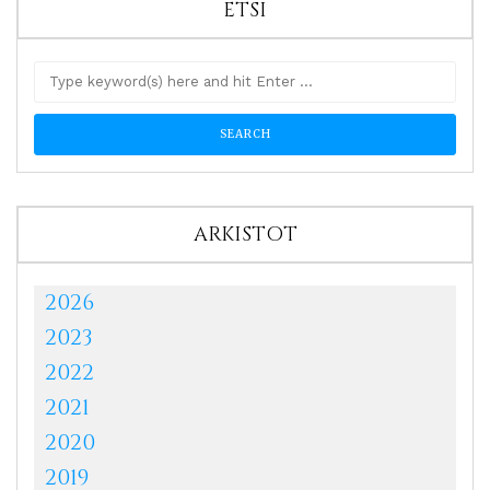
ETSI
ARKISTOT
2026
2023
2022
2021
2020
2019