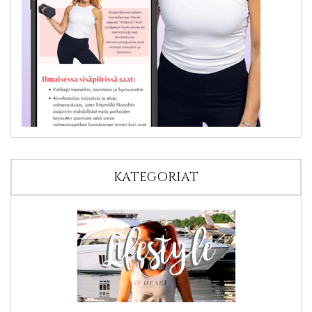
KATEGORIAT