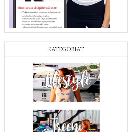
KATEGORIAT