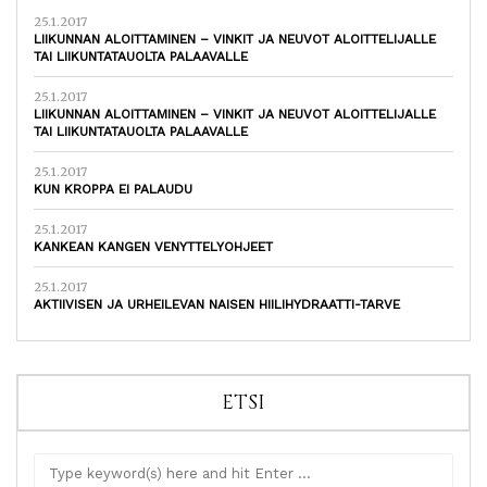
25.1.2017
LIIKUNNAN ALOITTAMINEN – VINKIT JA NEUVOT ALOITTELIJALLE
TAI LIIKUNTATAUOLTA PALAAVALLE
25.1.2017
LIIKUNNAN ALOITTAMINEN – VINKIT JA NEUVOT ALOITTELIJALLE
TAI LIIKUNTATAUOLTA PALAAVALLE
25.1.2017
KUN KROPPA EI PALAUDU
25.1.2017
KANKEAN KANGEN VENYTTELYOHJEET
25.1.2017
AKTIIVISEN JA URHEILEVAN NAISEN HIILIHYDRAATTI-TARVE
ETSI