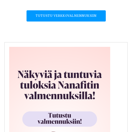
TUTUSTU VERKKOVALMENNUKSIIN