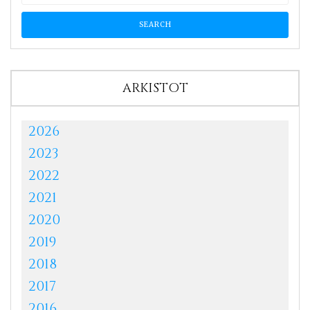
ARKISTOT
2026
2023
2022
2021
2020
2019
2018
2017
2016