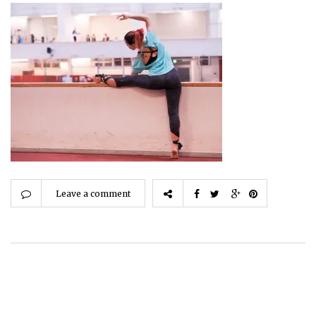
Leave a comment