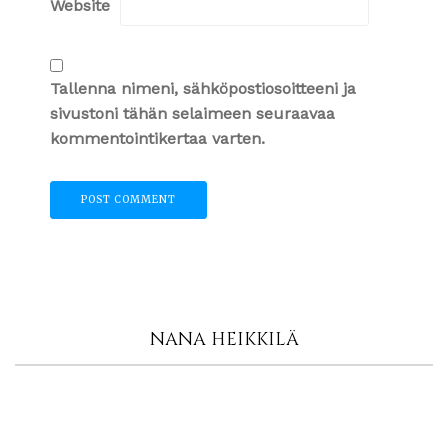
Website
Tallenna nimeni, sähköpostiosoitteeni ja
sivustoni tähän selaimeen seuraavaa
kommentointikertaa varten.
NANA HEIKKILÄ