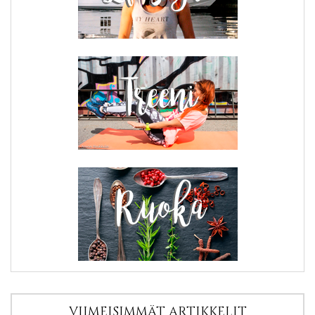
VIIMEISIMMÄT ARTIKKELIT