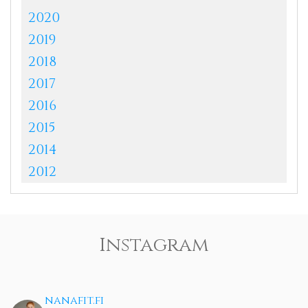
2020
2019
2018
2017
2016
2015
2014
2012
Instagram
nanafit.fi