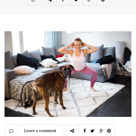
Leave a comment