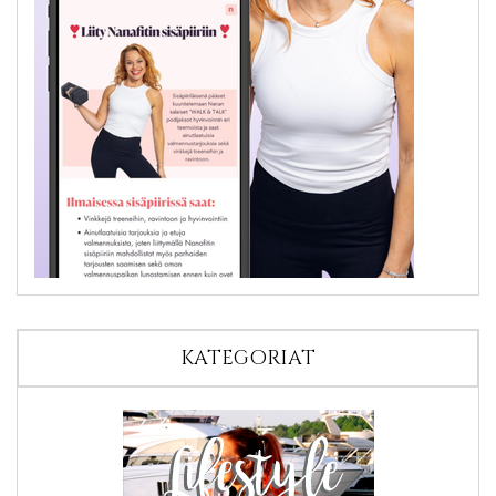
KATEGORIAT