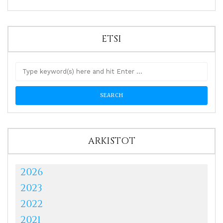
ETSI
ARKISTOT
2026
2023
2022
2021