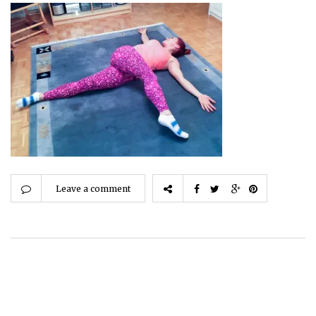
Leave a comment