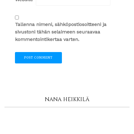
Tallenna nimeni, sähköpostiosoitteeni ja
sivustoni tähän selaimeen seuraavaa
kommentointikertaa varten.
NANA HEIKKILÄ