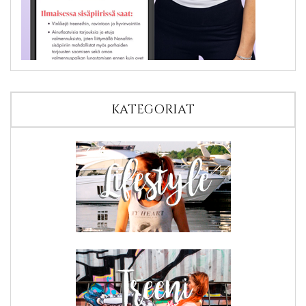
KATEGORIAT