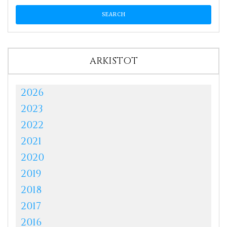
ARKISTOT
2026
2023
2022
2021
2020
2019
2018
2017
2016