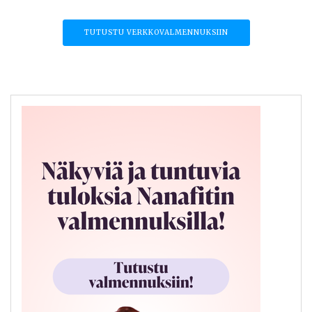
TUTUSTU VERKKOVALMENNUKSIIN