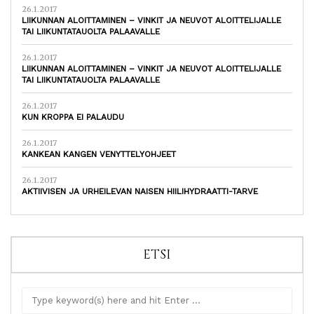
26.1.2017
LIIKUNNAN ALOITTAMINEN – VINKIT JA NEUVOT ALOITTELIJALLE
TAI LIIKUNTATAUOLTA PALAAVALLE
26.1.2017
LIIKUNNAN ALOITTAMINEN – VINKIT JA NEUVOT ALOITTELIJALLE
TAI LIIKUNTATAUOLTA PALAAVALLE
26.1.2017
KUN KROPPA EI PALAUDU
26.1.2017
KANKEAN KANGEN VENYTTELYOHJEET
26.1.2017
AKTIIVISEN JA URHEILEVAN NAISEN HIILIHYDRAATTI-TARVE
ETSI