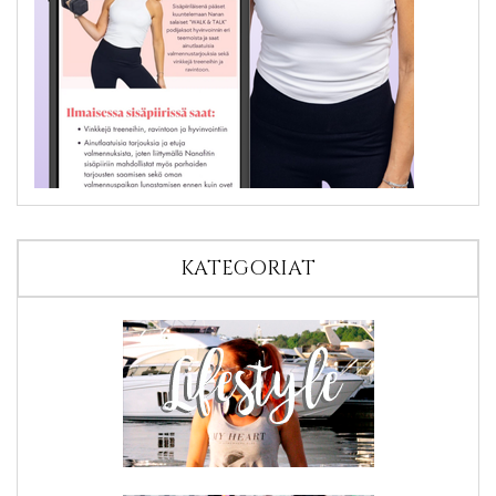
KATEGORIAT