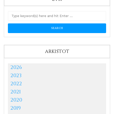
ARKISTOT
2026
2023
2022
2021
2020
2019