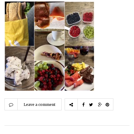
Leave a comment