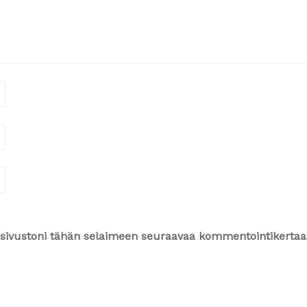
ja sivustoni tähän selaimeen seuraavaa kommentointikertaa