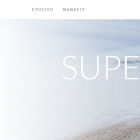
ETUSIVU
NANAFIT