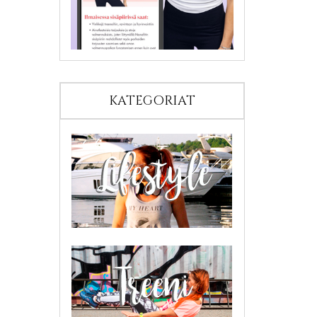
KATEGORIAT