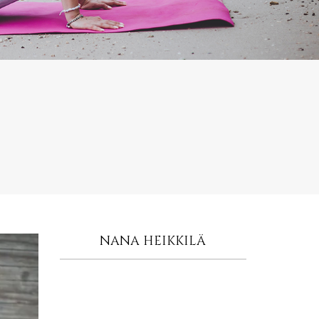
NANA HEIKKILÄ