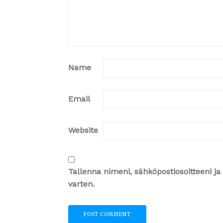
Name
Email
Website
Tallenna nimeni, sähköpostiosoitteeni 
varten.