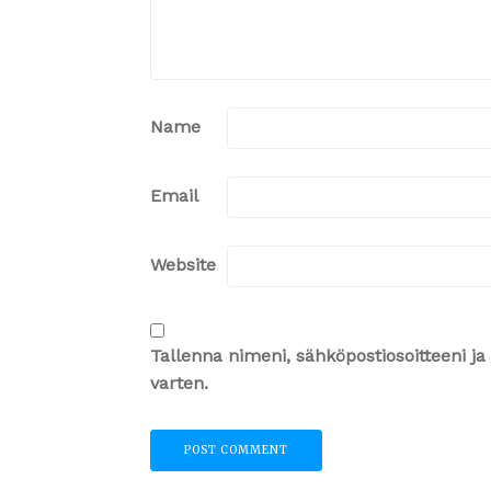
Name
Email
Website
Tallenna nimeni, sähköpostiosoitteeni 
varten.