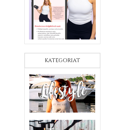
KATEGORIAT