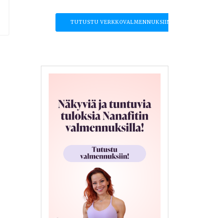
TUTUSTU VERKKOVALMENNUKSIIN