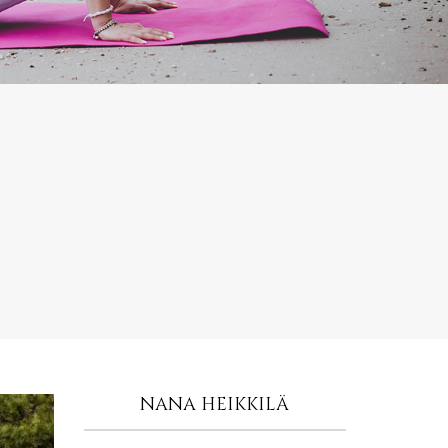
NANA HEIKKILÄ