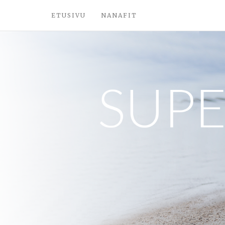
ETUSIVU
NANAFIT