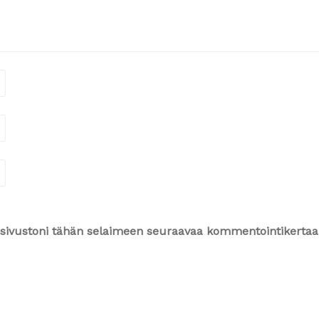
ja sivustoni tähän selaimeen seuraavaa kommentointikertaa