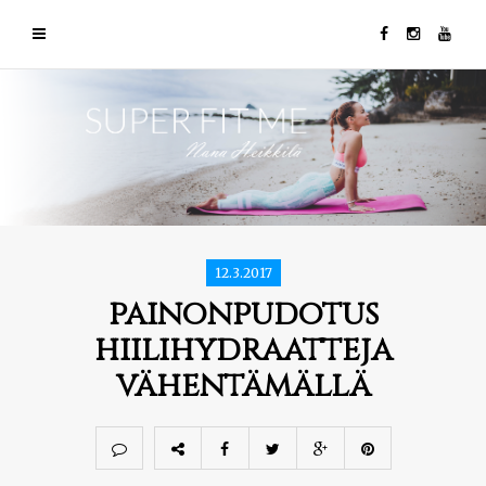
12.3.2017
painonpudotus
hiilihydraatteja
vähentämällä