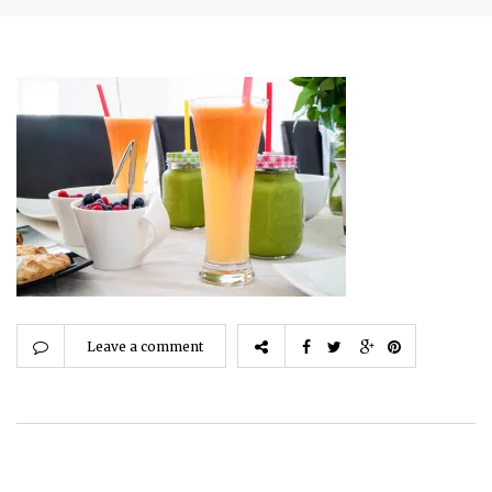
Leave a comment