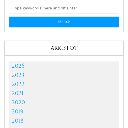
ARKISTOT
2026
2023
2022
2021
2020
2019
2018