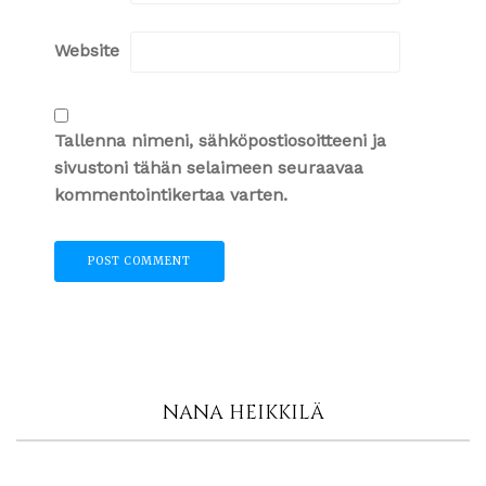
Website
Tallenna nimeni, sähköpostiosoitteeni ja
sivustoni tähän selaimeen seuraavaa
kommentointikertaa varten.
NANA HEIKKILÄ