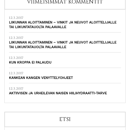
VIIMEISIMMÄT KOMMENTIT
12.3.2017
LIIKUNNAN ALOITTAMINEN – VINKIT JA NEUVOT ALOITTELIJALLE
TAI LIIKUNTATAUOLTA PALAAVALLE
12.3.2017
LIIKUNNAN ALOITTAMINEN – VINKIT JA NEUVOT ALOITTELIJALLE
TAI LIIKUNTATAUOLTA PALAAVALLE
12.3.2017
KUN KROPPA EI PALAUDU
12.3.2017
KANKEAN KANGEN VENYTTELYOHJEET
12.3.2017
AKTIIVISEN JA URHEILEVAN NAISEN HIILIHYDRAATTI-TARVE
ETSI