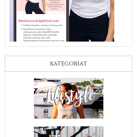
KATEGORIAT