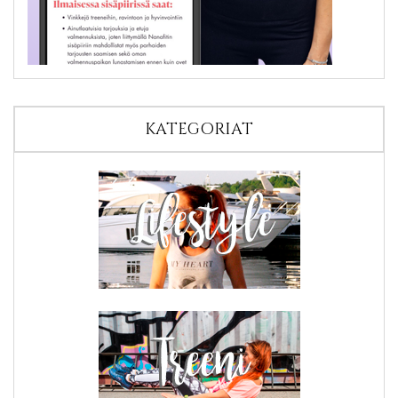
KATEGORIAT