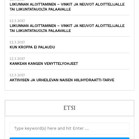
LIIKUNNAN ALOITTAMINEN – VINKIT JA NEUVOT ALOITTELIJALLE
TAI LIIKUNTATAUOLTA PALAAVALLE
12.3.2017
LIIKUNNAN ALOITTAMINEN – VINKIT JA NEUVOT ALOITTELIJALLE
TAI LIIKUNTATAUOLTA PALAAVALLE
12.3.2017
KUN KROPPA EI PALAUDU
12.3.2017
KANKEAN KANGEN VENYTTELYOHJEET
12.3.2017
AKTIIVISEN JA URHEILEVAN NAISEN HIILIHYDRAATTI-TARVE
ETSI