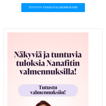
TUTUSTU VERKKOVALMENNUKSIIN