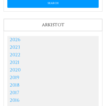
ARKISTOT
2026
2023
2022
2021
2020
2019
2018
2017
2016