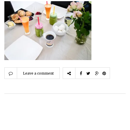
Leave a comment