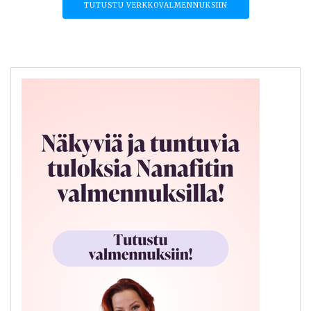
TUTUSTU VERKKOVALMENNUKSIIN