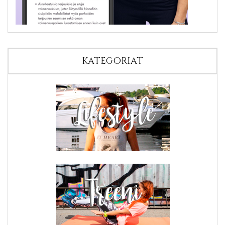
KATEGORIAT