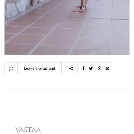
Leave a comment
Vastaa