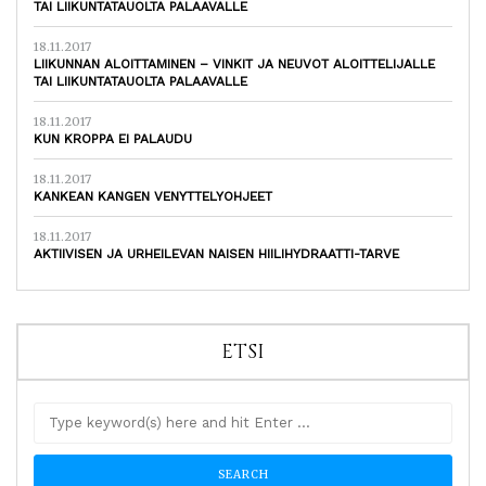
TAI LIIKUNTATAUOLTA PALAAVALLE
18.11.2017
LIIKUNNAN ALOITTAMINEN – VINKIT JA NEUVOT ALOITTELIJALLE
TAI LIIKUNTATAUOLTA PALAAVALLE
18.11.2017
KUN KROPPA EI PALAUDU
18.11.2017
KANKEAN KANGEN VENYTTELYOHJEET
18.11.2017
AKTIIVISEN JA URHEILEVAN NAISEN HIILIHYDRAATTI-TARVE
ETSI