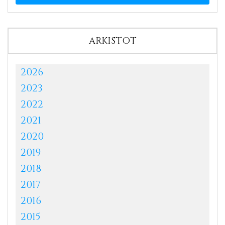
ARKISTOT
2026
2023
2022
2021
2020
2019
2018
2017
2016
2015