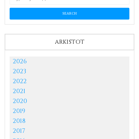
ARKISTOT
2026
2023
2022
2021
2020
2019
2018
2017