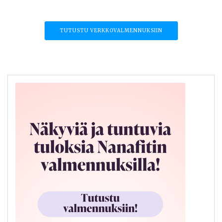
TUTUSTU VERKKOVALMENNUKSIIN