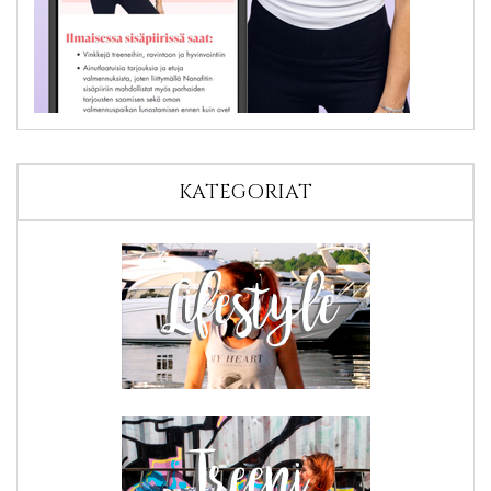
KATEGORIAT