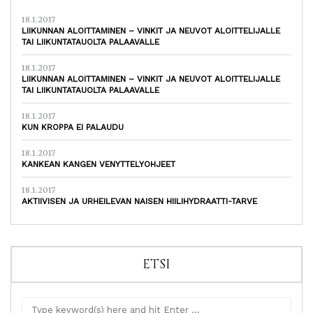
18.1.2017
LIIKUNNAN ALOITTAMINEN – VINKIT JA NEUVOT ALOITTELIJALLE
TAI LIIKUNTATAUOLTA PALAAVALLE
18.1.2017
LIIKUNNAN ALOITTAMINEN – VINKIT JA NEUVOT ALOITTELIJALLE
TAI LIIKUNTATAUOLTA PALAAVALLE
18.1.2017
KUN KROPPA EI PALAUDU
18.1.2017
KANKEAN KANGEN VENYTTELYOHJEET
18.1.2017
AKTIIVISEN JA URHEILEVAN NAISEN HIILIHYDRAATTI-TARVE
ETSI