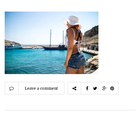
Leave a comment