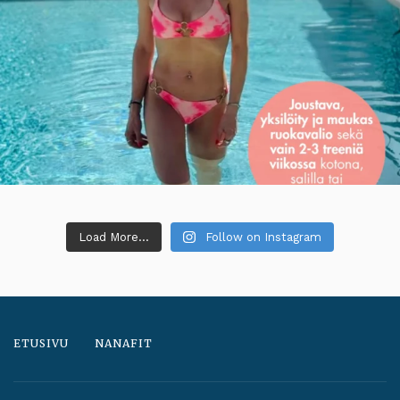
Load More...
Follow on Instagram
ETUSIVU
NANAFIT