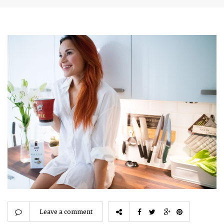
Leave a comment