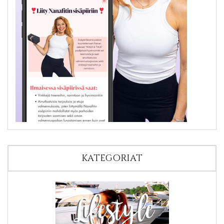
KATEGORIAT