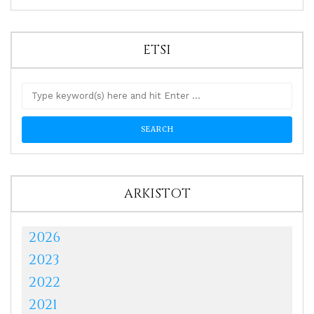
ETSI
ARKISTOT
2026
2023
2022
2021