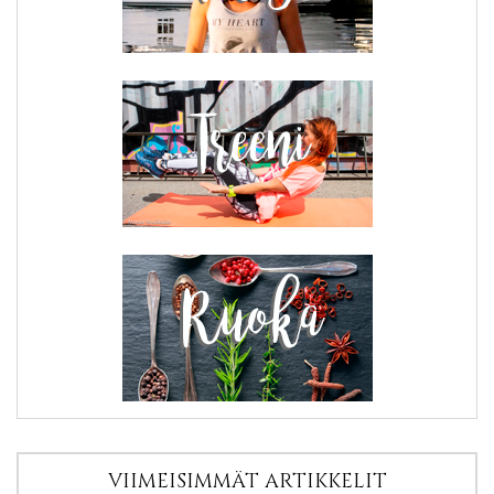
VIIMEISIMMÄT ARTIKKELIT