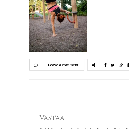
Leave a comment
Vastaa