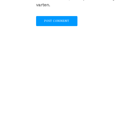
varten.