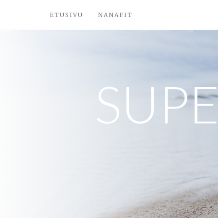
ETUSIVU
NANAFIT