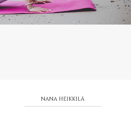
NANA HEIKKILÄ