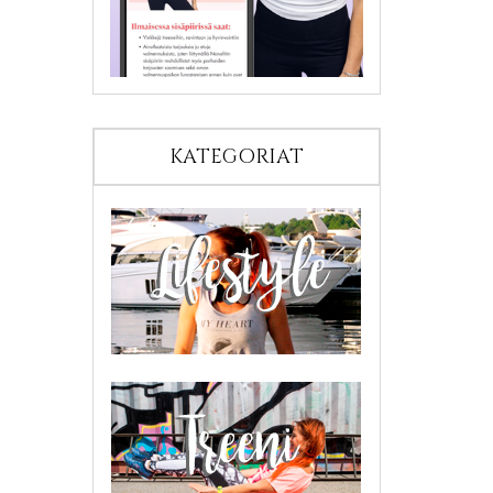
KATEGORIAT