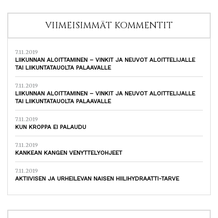
VIIMEISIMMÄT KOMMENTIT
7.11.2019
LIIKUNNAN ALOITTAMINEN – VINKIT JA NEUVOT ALOITTELIJALLE
TAI LIIKUNTATAUOLTA PALAAVALLE
7.11.2019
LIIKUNNAN ALOITTAMINEN – VINKIT JA NEUVOT ALOITTELIJALLE
TAI LIIKUNTATAUOLTA PALAAVALLE
7.11.2019
KUN KROPPA EI PALAUDU
7.11.2019
KANKEAN KANGEN VENYTTELYOHJEET
7.11.2019
AKTIIVISEN JA URHEILEVAN NAISEN HIILIHYDRAATTI-TARVE