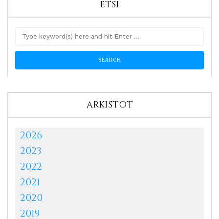
ETSI
ARKISTOT
2026
2023
2022
2021
2020
2019