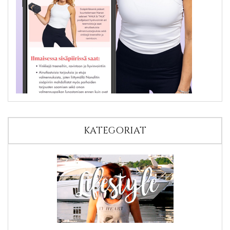
KATEGORIAT