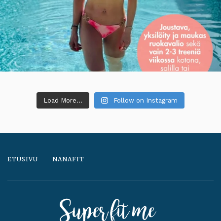
Load More...
Follow on Instagram
ETUSIVU
NANAFIT