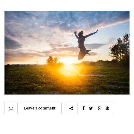
Leave a comment