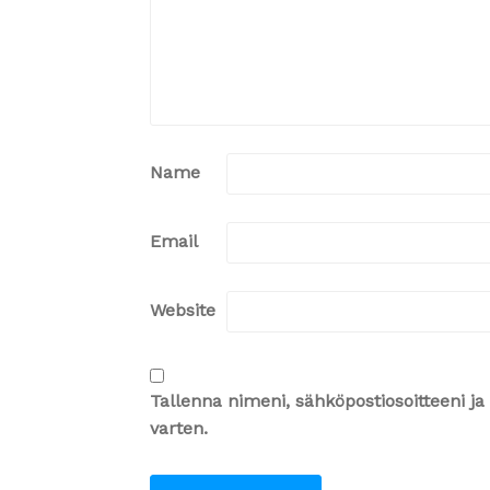
Name
Email
Website
Tallenna nimeni, sähköpostiosoitteeni 
varten.