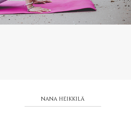
NANA HEIKKILÄ