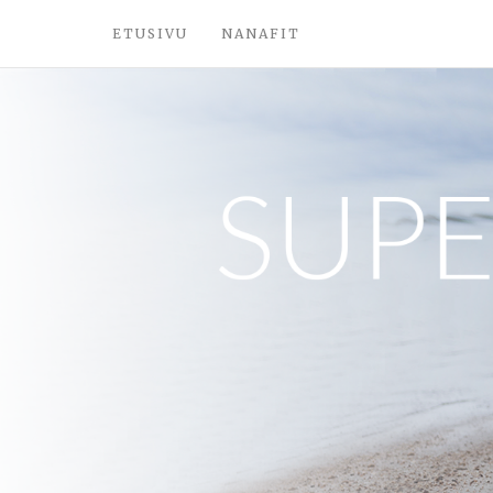
ETUSIVU
NANAFIT