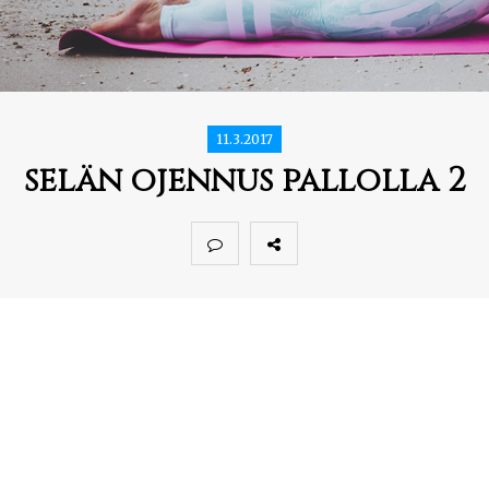
11.3.2017
selän ojennus pallolla 2