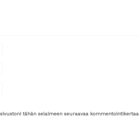
ja sivustoni tähän selaimeen seuraavaa kommentointikertaa