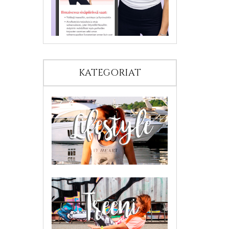
KATEGORIAT