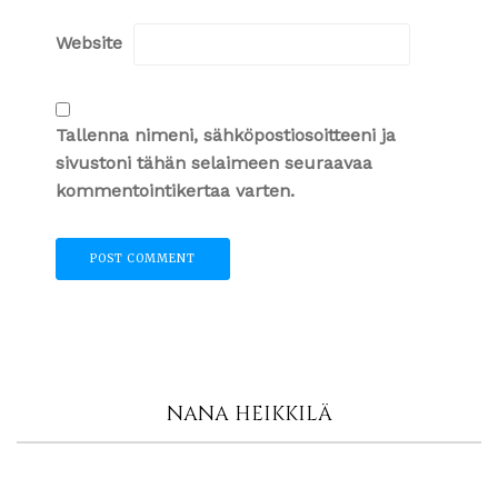
Website
Tallenna nimeni, sähköpostiosoitteeni ja
sivustoni tähän selaimeen seuraavaa
kommentointikertaa varten.
NANA HEIKKILÄ