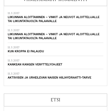
11.3.2017
LIIKUNNAN ALOITTAMINEN – VINKIT JA NEUVOT ALOITTELIJALLE
TAI LIIKUNTATAUOLTA PALAAVALLE
11.3.2017
LIIKUNNAN ALOITTAMINEN – VINKIT JA NEUVOT ALOITTELIJALLE
TAI LIIKUNTATAUOLTA PALAAVALLE
11.3.2017
KUN KROPPA EI PALAUDU
11.3.2017
KANKEAN KANGEN VENYTTELYOHJEET
11.3.2017
AKTIIVISEN JA URHEILEVAN NAISEN HIILIHYDRAATTI-TARVE
ETSI