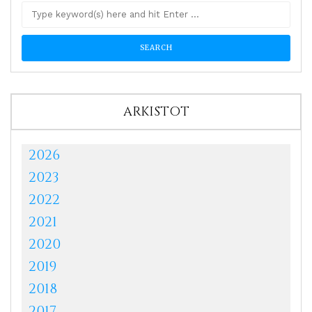
ARKISTOT
2026
2023
2022
2021
2020
2019
2018
2017