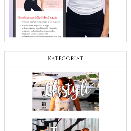
KATEGORIAT