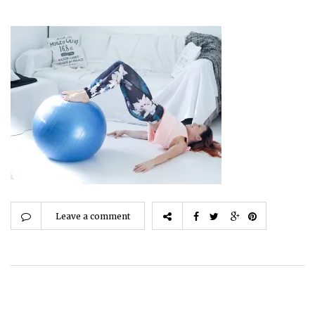
Leave a comment