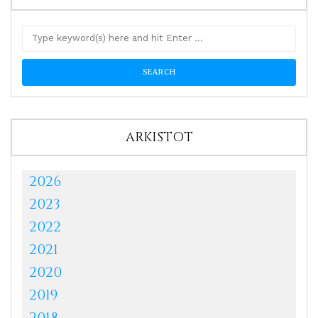
ARKISTOT
2026
2023
2022
2021
2020
2019
2018