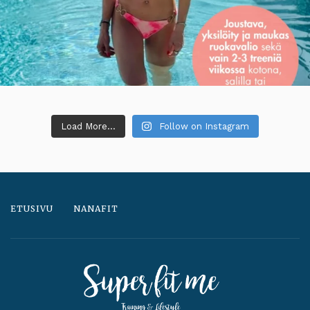
Load More...
Follow on Instagram
ETUSIVU
NANAFIT