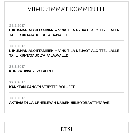
VIIMEISIMMÄT KOMMENTIT
28.2.2017
LIIKUNNAN ALOITTAMINEN – VINKIT JA NEUVOT ALOITTELIJALLE
TAI LIIKUNTATAUOLTA PALAAVALLE
28.2.2017
LIIKUNNAN ALOITTAMINEN – VINKIT JA NEUVOT ALOITTELIJALLE
TAI LIIKUNTATAUOLTA PALAAVALLE
28.2.2017
KUN KROPPA EI PALAUDU
28.2.2017
KANKEAN KANGEN VENYTTELYOHJEET
28.2.2017
AKTIIVISEN JA URHEILEVAN NAISEN HIILIHYDRAATTI-TARVE
ETSI