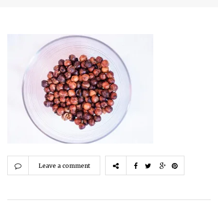
Leave a comment