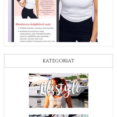
KATEGORIAT