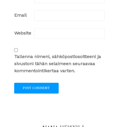
Email
Website
Tallenna nimeni, sähköpostiosoitteeni ja
sivustoni tähän selaimeen seuraavaa
kommentointikertaa varten.