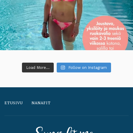
Load More...
Follow on Instagram
ETUSIVU
NANAFIT