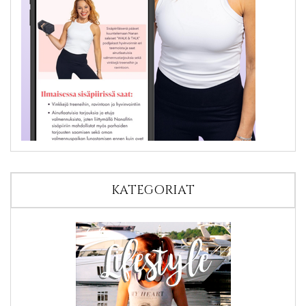
KATEGORIAT