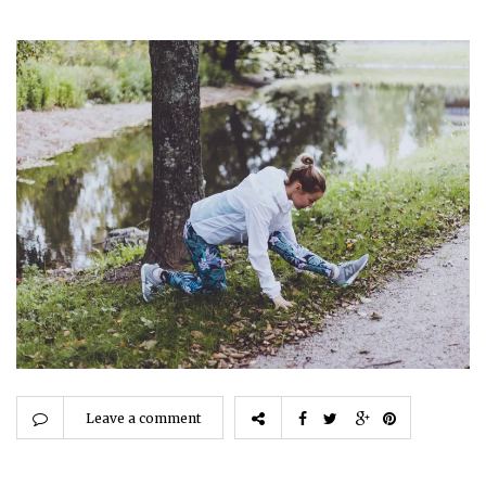
Leave a comment