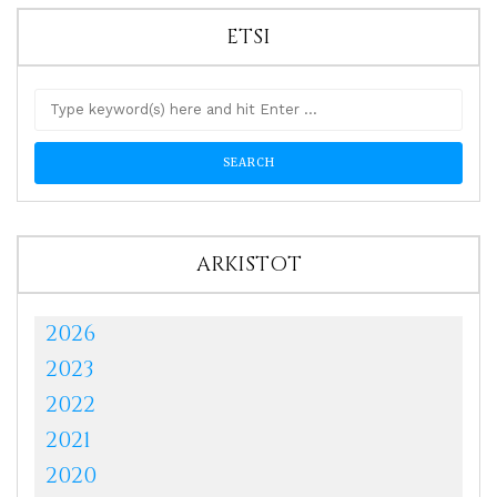
ETSI
ARKISTOT
2026
2023
2022
2021
2020