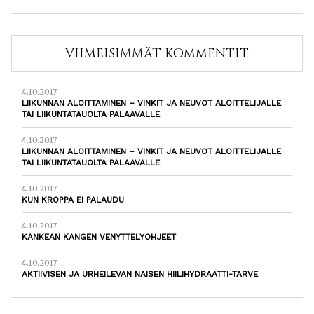
VIIMEISIMMÄT KOMMENTIT
4.10.2017
LIIKUNNAN ALOITTAMINEN – VINKIT JA NEUVOT ALOITTELIJALLE
TAI LIIKUNTATAUOLTA PALAAVALLE
4.10.2017
LIIKUNNAN ALOITTAMINEN – VINKIT JA NEUVOT ALOITTELIJALLE
TAI LIIKUNTATAUOLTA PALAAVALLE
4.10.2017
KUN KROPPA EI PALAUDU
4.10.2017
KANKEAN KANGEN VENYTTELYOHJEET
4.10.2017
AKTIIVISEN JA URHEILEVAN NAISEN HIILIHYDRAATTI-TARVE