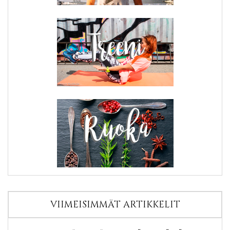
VIIMEISIMMÄT ARTIKKELIT