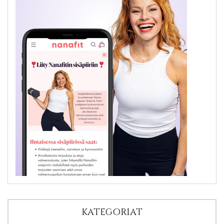
KATEGORIAT