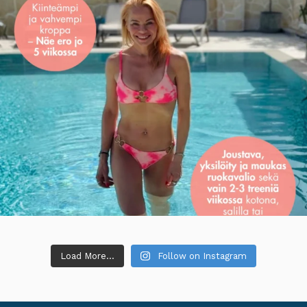
Load More...
Follow on Instagram