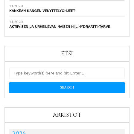
7.1.2020
KANKEAN KANGEN VENYTTELYOHJEET
7.1.2020
AKTIIVISEN JA URHEILEVAN NAISEN HIILIHYDRAATTI-TARVE
ETSI
ARKISTOT
2026