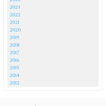
2023
2022
2021
2020
2019
2018
2017
2016
2015
2014
2012