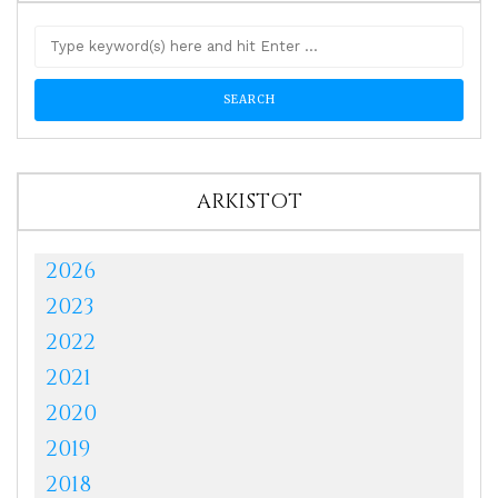
ARKISTOT
2026
2023
2022
2021
2020
2019
2018