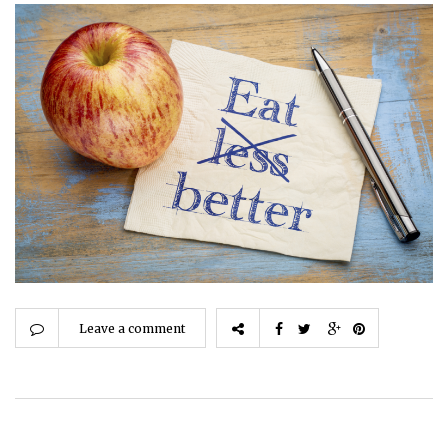
Leave a comment