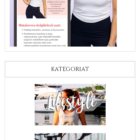
KATEGORIAT