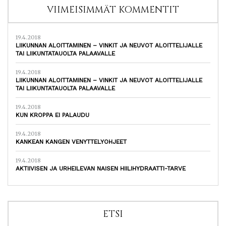
VIIMEISIMMÄT KOMMENTIT
19.4.2018
LIIKUNNAN ALOITTAMINEN – VINKIT JA NEUVOT ALOITTELIJALLE
TAI LIIKUNTATAUOLTA PALAAVALLE
19.4.2018
LIIKUNNAN ALOITTAMINEN – VINKIT JA NEUVOT ALOITTELIJALLE
TAI LIIKUNTATAUOLTA PALAAVALLE
19.4.2018
KUN KROPPA EI PALAUDU
19.4.2018
KANKEAN KANGEN VENYTTELYOHJEET
19.4.2018
AKTIIVISEN JA URHEILEVAN NAISEN HIILIHYDRAATTI-TARVE
ETSI