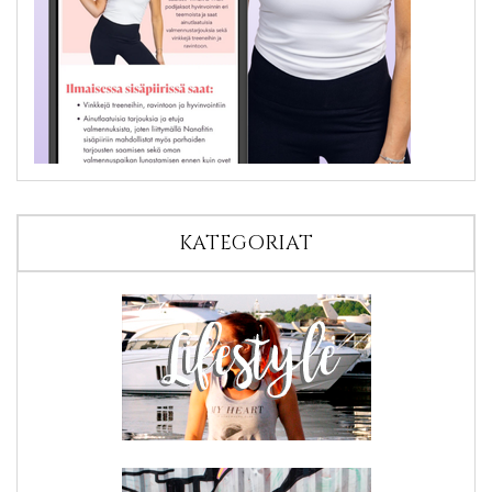
KATEGORIAT