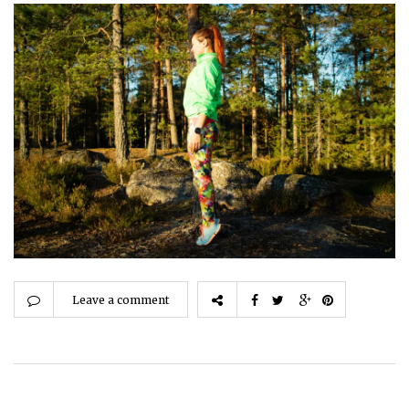
Leave a comment