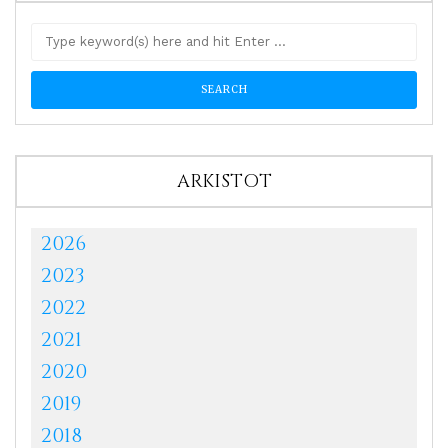
ARKISTOT
2026
2023
2022
2021
2020
2019
2018