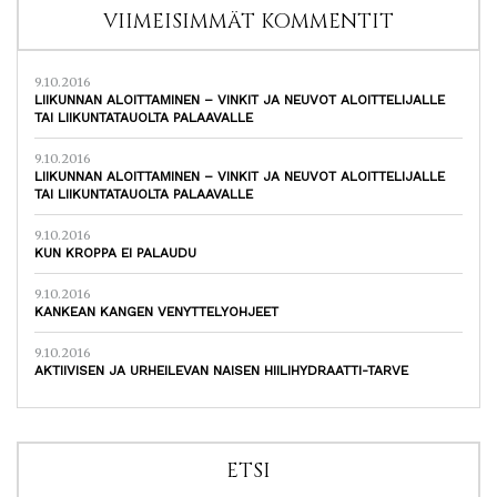
VIIMEISIMMÄT KOMMENTIT
9.10.2016
LIIKUNNAN ALOITTAMINEN – VINKIT JA NEUVOT ALOITTELIJALLE
TAI LIIKUNTATAUOLTA PALAAVALLE
9.10.2016
LIIKUNNAN ALOITTAMINEN – VINKIT JA NEUVOT ALOITTELIJALLE
TAI LIIKUNTATAUOLTA PALAAVALLE
9.10.2016
KUN KROPPA EI PALAUDU
9.10.2016
KANKEAN KANGEN VENYTTELYOHJEET
9.10.2016
AKTIIVISEN JA URHEILEVAN NAISEN HIILIHYDRAATTI-TARVE
ETSI