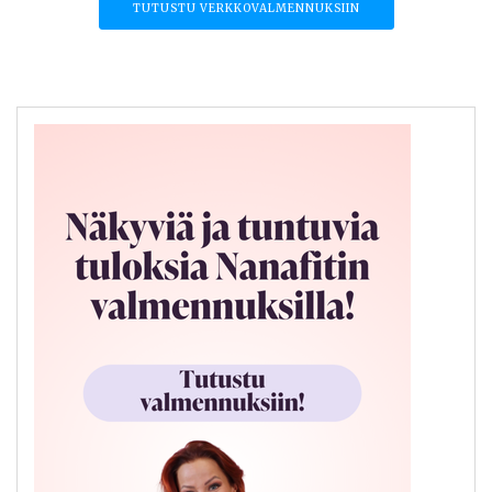
TUTUSTU VERKKOVALMENNUKSIIN