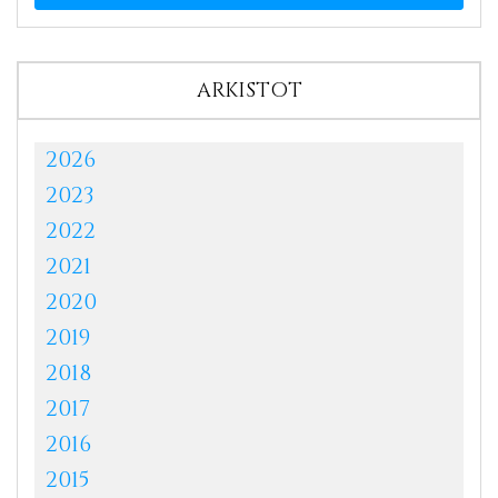
ARKISTOT
2026
2023
2022
2021
2020
2019
2018
2017
2016
2015