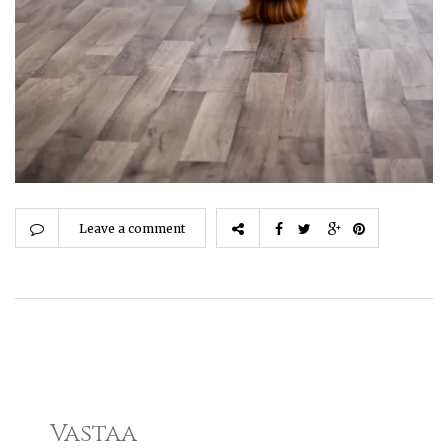
Leave a comment
Vastaa