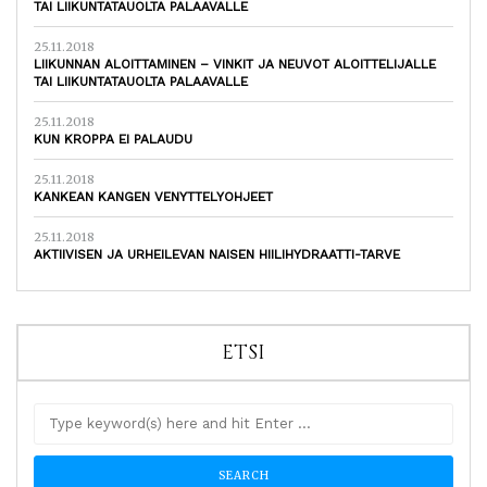
TAI LIIKUNTATAUOLTA PALAAVALLE
25.11.2018
LIIKUNNAN ALOITTAMINEN – VINKIT JA NEUVOT ALOITTELIJALLE
TAI LIIKUNTATAUOLTA PALAAVALLE
25.11.2018
KUN KROPPA EI PALAUDU
25.11.2018
KANKEAN KANGEN VENYTTELYOHJEET
25.11.2018
AKTIIVISEN JA URHEILEVAN NAISEN HIILIHYDRAATTI-TARVE
ETSI