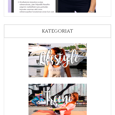
KATEGORIAT