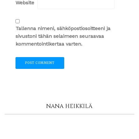
Website
Tallenna nimeni, sähköpostiosoitteeni ja
sivustoni tähän selaimeen seuraavaa
kommentointikertaa varten.
NANA HEIKKILÄ