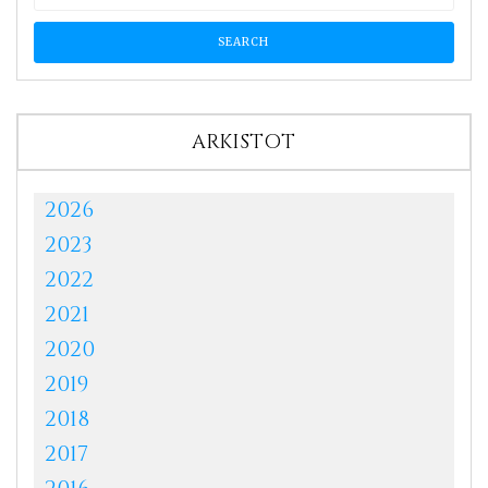
ARKISTOT
2026
2023
2022
2021
2020
2019
2018
2017