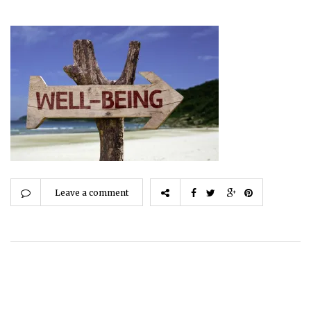
Leave a comment