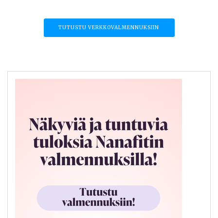
TUTUSTU VERKKOVALMENNUKSIIN