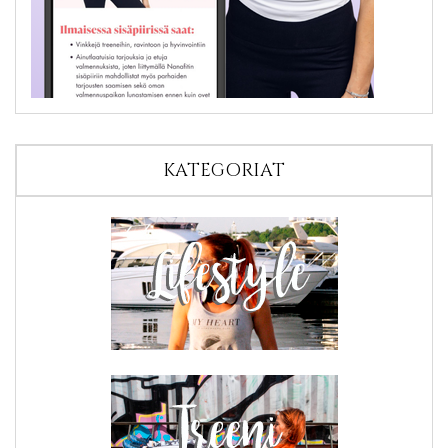
KATEGORIAT