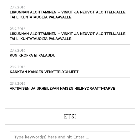
23.9.2016
LIIKUNNAN ALOITTAMINEN – VINKIT JA NEUVOT ALOITTELIJALLE
TAI LIIKUNTATAUOLTA PALAAVALLE
23.9.2016
LIIKUNNAN ALOITTAMINEN – VINKIT JA NEUVOT ALOITTELIJALLE
TAI LIIKUNTATAUOLTA PALAAVALLE
23.9.2016
KUN KROPPA EI PALAUDU
23.9.2016
KANKEAN KANGEN VENYTTELYOHJEET
23.9.2016
AKTIIVISEN JA URHEILEVAN NAISEN HIILIHYDRAATTI-TARVE
ETSI