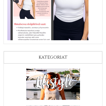
KATEGORIAT