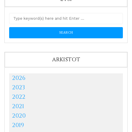
ARKISTOT
2026
2023
2022
2021
2020
2019