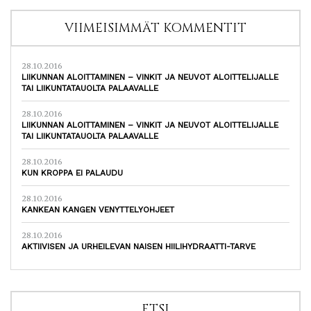
VIIMEISIMMÄT KOMMENTIT
28.10.2016
LIIKUNNAN ALOITTAMINEN – VINKIT JA NEUVOT ALOITTELIJALLE
TAI LIIKUNTATAUOLTA PALAAVALLE
28.10.2016
LIIKUNNAN ALOITTAMINEN – VINKIT JA NEUVOT ALOITTELIJALLE
TAI LIIKUNTATAUOLTA PALAAVALLE
28.10.2016
KUN KROPPA EI PALAUDU
28.10.2016
KANKEAN KANGEN VENYTTELYOHJEET
28.10.2016
AKTIIVISEN JA URHEILEVAN NAISEN HIILIHYDRAATTI-TARVE
ETSI