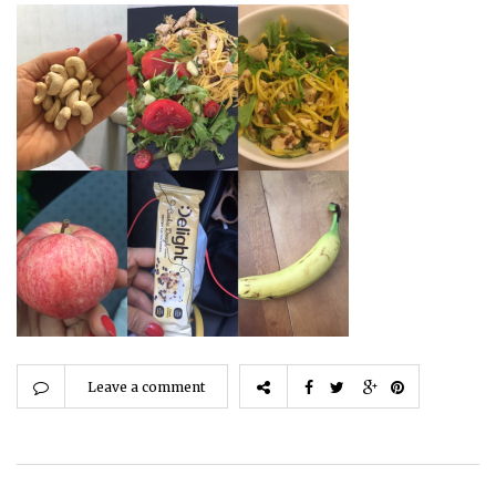
Leave a comment