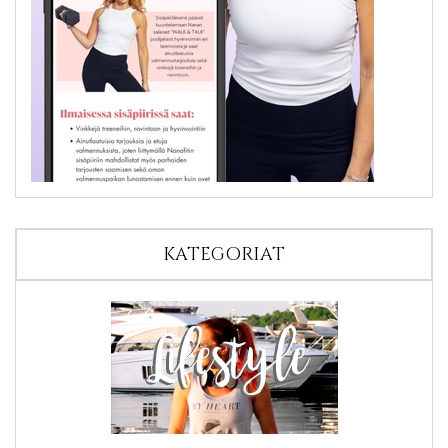
KATEGORIAT