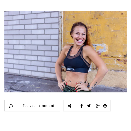
Leave a comment