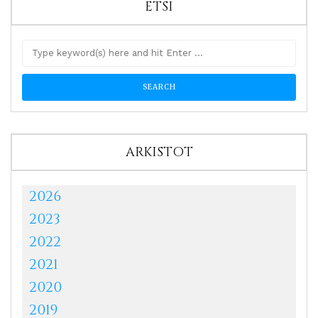
ETSI
ARKISTOT
2026
2023
2022
2021
2020
2019