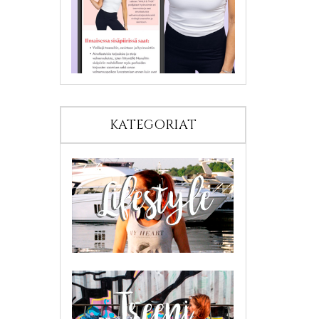
KATEGORIAT