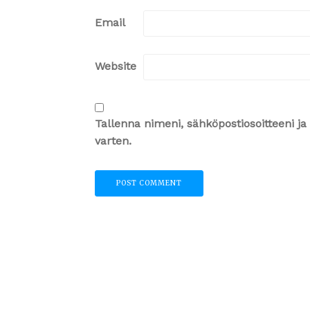
Email
Website
Tallenna nimeni, sähköpostiosoitteeni 
varten.