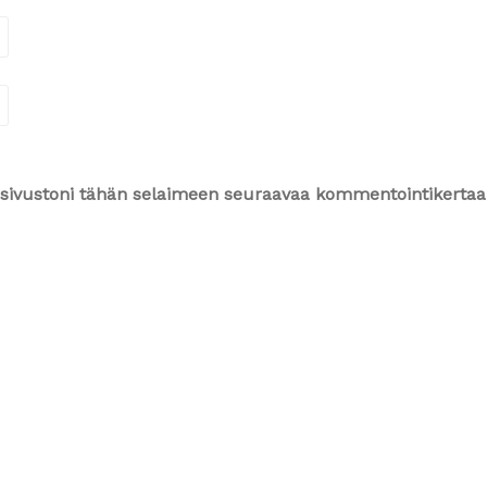
ja sivustoni tähän selaimeen seuraavaa kommentointikertaa