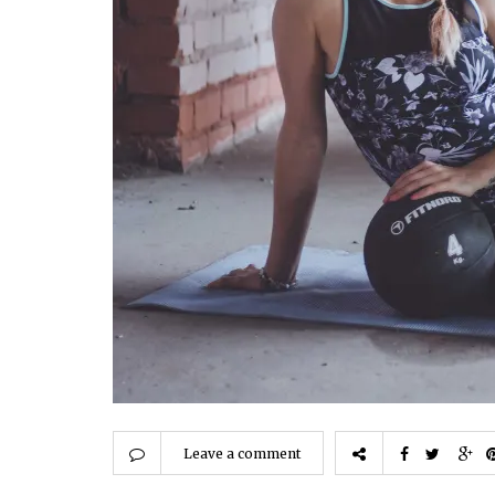
Leave a comment