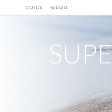
ETUSIVU
NANAFIT