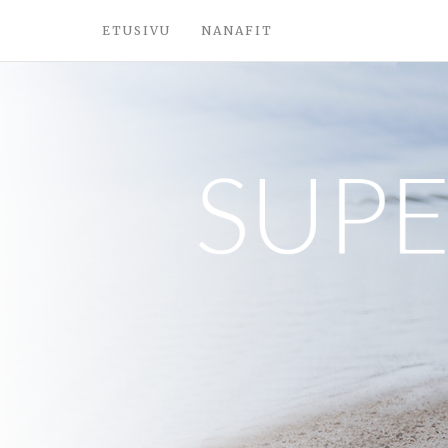
ETUSIVU
NANAFIT