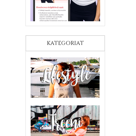
KATEGORIAT