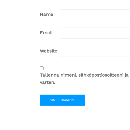
Name
Email
Website
Tallenna nimeni, sähköpostiosoitteeni 
varten.