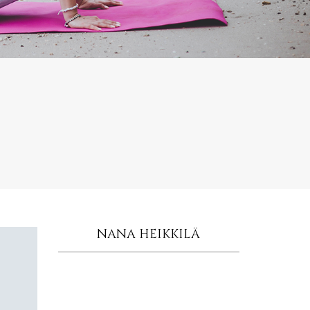
NANA HEIKKILÄ