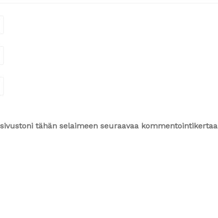
ja sivustoni tähän selaimeen seuraavaa kommentointikertaa