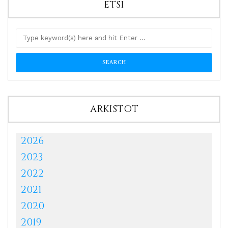
ETSI
ARKISTOT
2026
2023
2022
2021
2020
2019