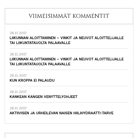
VIIMEISIMMÄT KOMMENTIT
28.11.2017
LIIKUNNAN ALOITTAMINEN – VINKIT JA NEUVOT ALOITTELIJALLE
TAI LIIKUNTATAUOLTA PALAAVALLE
28.11.2017
LIIKUNNAN ALOITTAMINEN – VINKIT JA NEUVOT ALOITTELIJALLE
TAI LIIKUNTATAUOLTA PALAAVALLE
28.11.2017
KUN KROPPA EI PALAUDU
28.11.2017
KANKEAN KANGEN VENYTTELYOHJEET
28.11.2017
AKTIIVISEN JA URHEILEVAN NAISEN HIILIHYDRAATTI-TARVE