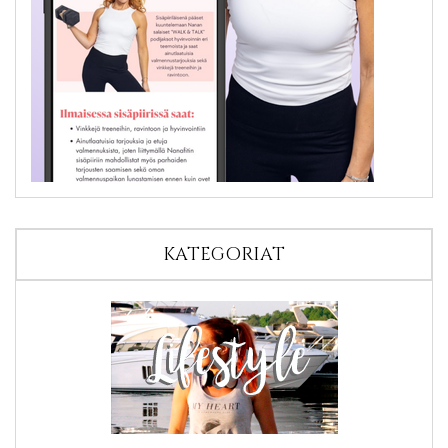
KATEGORIAT