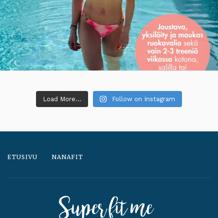
Load More...
Follow on Instagram
ETUSIVU
NANAFIT