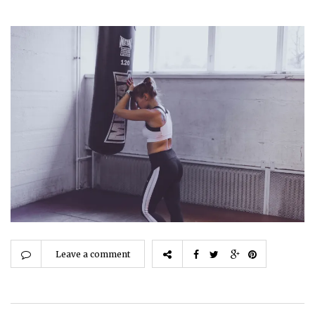
Leave a comment