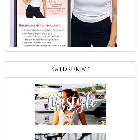
KATEGORIAT