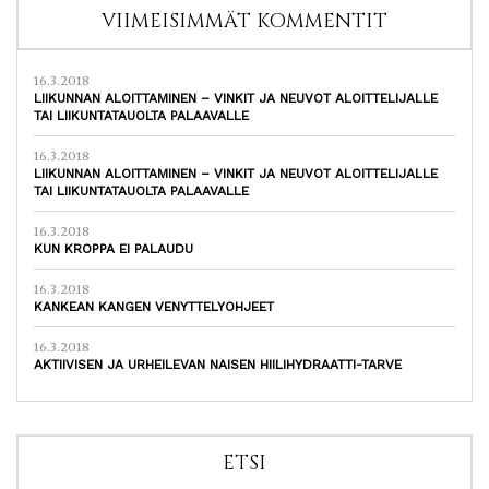
VIIMEISIMMÄT KOMMENTIT
16.3.2018
LIIKUNNAN ALOITTAMINEN – VINKIT JA NEUVOT ALOITTELIJALLE
TAI LIIKUNTATAUOLTA PALAAVALLE
16.3.2018
LIIKUNNAN ALOITTAMINEN – VINKIT JA NEUVOT ALOITTELIJALLE
TAI LIIKUNTATAUOLTA PALAAVALLE
16.3.2018
KUN KROPPA EI PALAUDU
16.3.2018
KANKEAN KANGEN VENYTTELYOHJEET
16.3.2018
AKTIIVISEN JA URHEILEVAN NAISEN HIILIHYDRAATTI-TARVE
ETSI