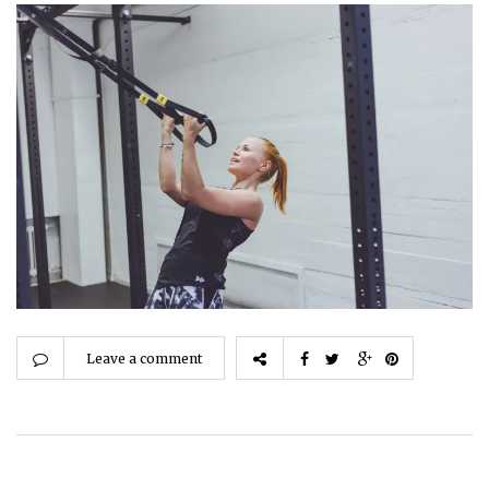
Leave a comment