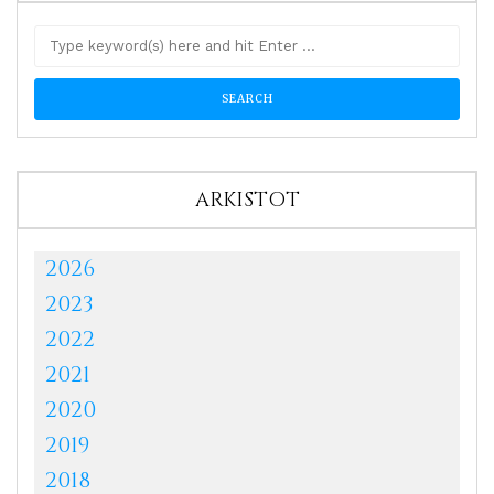
ARKISTOT
2026
2023
2022
2021
2020
2019
2018