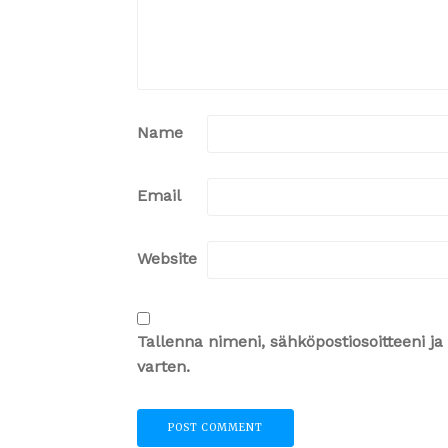
Name
Email
Website
Tallenna nimeni, sähköpostiosoitteeni 
varten.