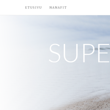
ETUSIVU
NANAFIT