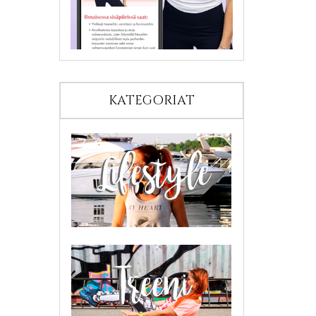
KATEGORIAT