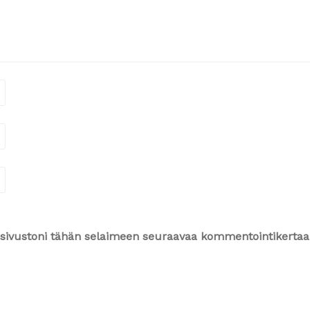
ja sivustoni tähän selaimeen seuraavaa kommentointikertaa