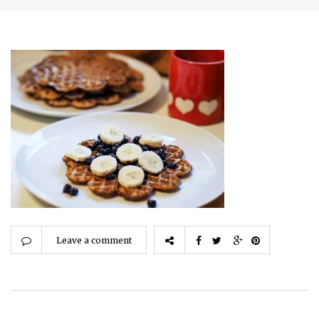
Leave a comment