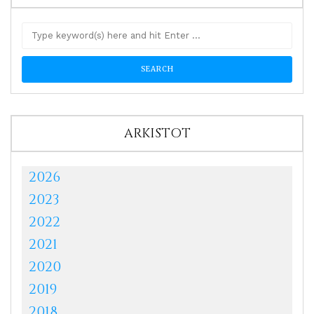
ARKISTOT
2026
2023
2022
2021
2020
2019
2018