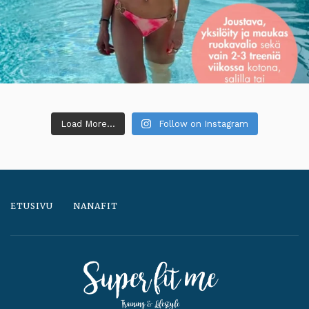
Load More...
Follow on Instagram
ETUSIVU
NANAFIT