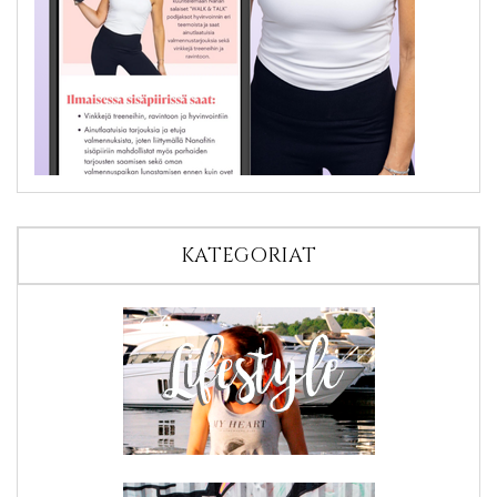
KATEGORIAT