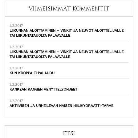
VIIMEISIMMÄT KOMMENTIT
1.2.2017
LIIKUNNAN ALOITTAMINEN – VINKIT JA NEUVOT ALOITTELIJALLE
TAI LIIKUNTATAUOLTA PALAAVALLE
1.2.2017
LIIKUNNAN ALOITTAMINEN – VINKIT JA NEUVOT ALOITTELIJALLE
TAI LIIKUNTATAUOLTA PALAAVALLE
1.2.2017
KUN KROPPA EI PALAUDU
1.2.2017
KANKEAN KANGEN VENYTTELYOHJEET
1.2.2017
AKTIIVISEN JA URHEILEVAN NAISEN HIILIHYDRAATTI-TARVE
ETSI