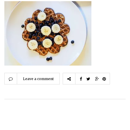
Leave a comment