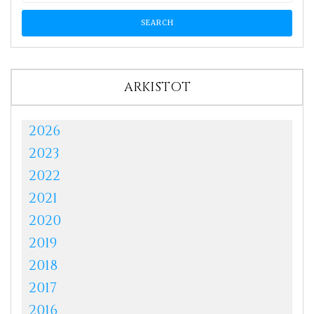
ARKISTOT
2026
2023
2022
2021
2020
2019
2018
2017
2016