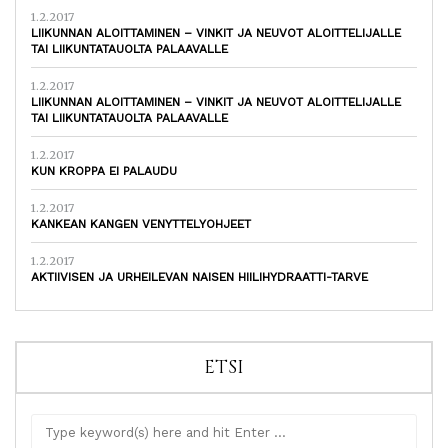
1.2.2017
LIIKUNNAN ALOITTAMINEN – VINKIT JA NEUVOT ALOITTELIJALLE
TAI LIIKUNTATAUOLTA PALAAVALLE
1.2.2017
LIIKUNNAN ALOITTAMINEN – VINKIT JA NEUVOT ALOITTELIJALLE
TAI LIIKUNTATAUOLTA PALAAVALLE
1.2.2017
KUN KROPPA EI PALAUDU
1.2.2017
KANKEAN KANGEN VENYTTELYOHJEET
1.2.2017
AKTIIVISEN JA URHEILEVAN NAISEN HIILIHYDRAATTI-TARVE
ETSI