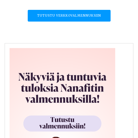
TUTUSTU VERKKOVALMENNUKSIIN