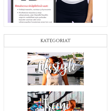
KATEGORIAT