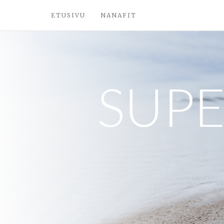
ETUSIVU
NANAFIT