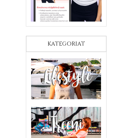
KATEGORIAT