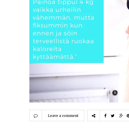
Leave a comment