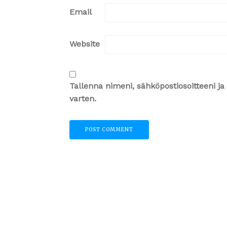
Email
Website
Tallenna nimeni, sähköpostiosoitteeni 
varten.