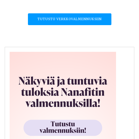
TUTUSTU VERKKOVALMENNUKSIIN