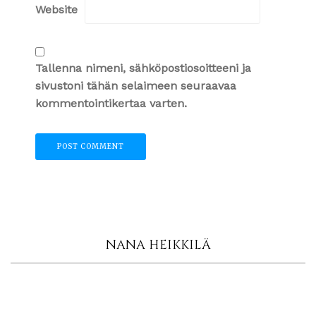
Website
Tallenna nimeni, sähköpostiosoitteeni ja
sivustoni tähän selaimeen seuraavaa
kommentointikertaa varten.
NANA HEIKKILÄ