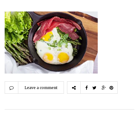
Leave a comment