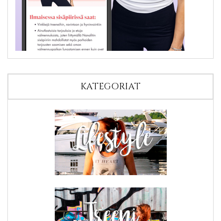
KATEGORIAT