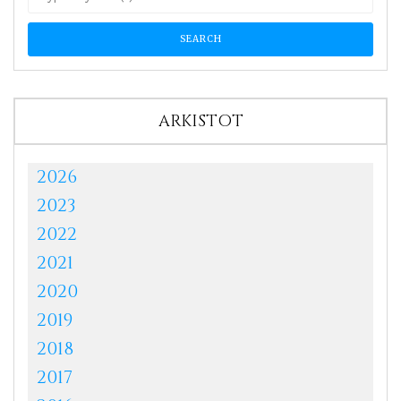
ARKISTOT
2026
2023
2022
2021
2020
2019
2018
2017