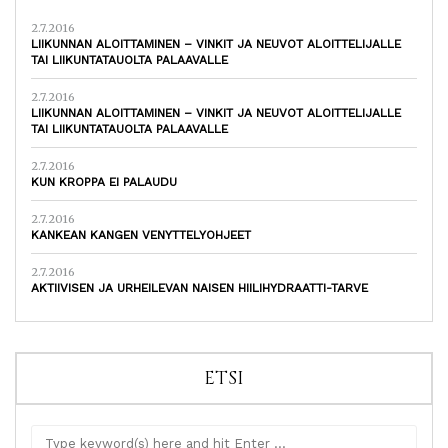
2.7.2016
LIIKUNNAN ALOITTAMINEN – VINKIT JA NEUVOT ALOITTELIJALLE
TAI LIIKUNTATAUOLTA PALAAVALLE
2.7.2016
LIIKUNNAN ALOITTAMINEN – VINKIT JA NEUVOT ALOITTELIJALLE
TAI LIIKUNTATAUOLTA PALAAVALLE
2.7.2016
KUN KROPPA EI PALAUDU
2.7.2016
KANKEAN KANGEN VENYTTELYOHJEET
2.7.2016
AKTIIVISEN JA URHEILEVAN NAISEN HIILIHYDRAATTI-TARVE
ETSI