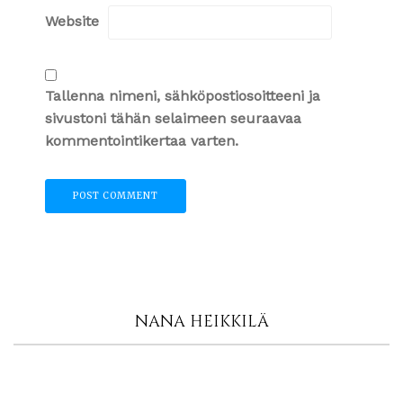
Website
Tallenna nimeni, sähköpostiosoitteeni ja
sivustoni tähän selaimeen seuraavaa
kommentointikertaa varten.
NANA HEIKKILÄ