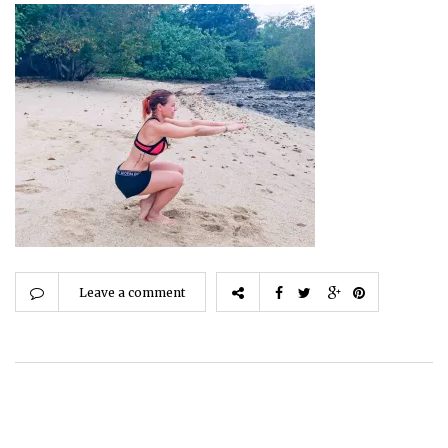
Leave a comment