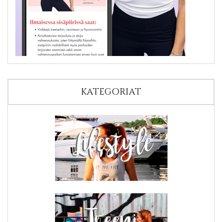
KATEGORIAT