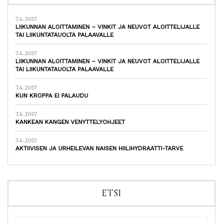
7.4.2017
LIIKUNNAN ALOITTAMINEN – VINKIT JA NEUVOT ALOITTELIJALLE
TAI LIIKUNTATAUOLTA PALAAVALLE
7.4.2017
LIIKUNNAN ALOITTAMINEN – VINKIT JA NEUVOT ALOITTELIJALLE
TAI LIIKUNTATAUOLTA PALAAVALLE
7.4.2017
KUN KROPPA EI PALAUDU
7.4.2017
KANKEAN KANGEN VENYTTELYOHJEET
7.4.2017
AKTIIVISEN JA URHEILEVAN NAISEN HIILIHYDRAATTI-TARVE
ETSI