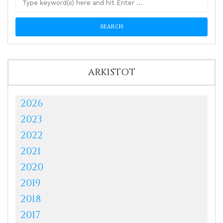
ARKISTOT
2026
2023
2022
2021
2020
2019
2018
2017