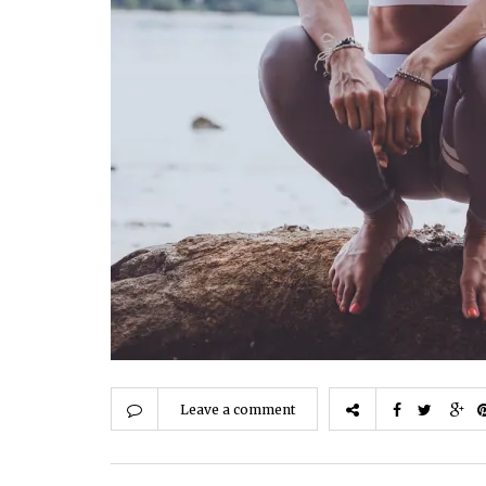
Leave a comment