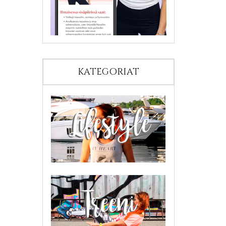
KATEGORIAT