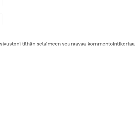
ja sivustoni tähän selaimeen seuraavaa kommentointikertaa