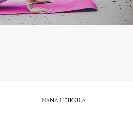
NANA HEIKKILÄ