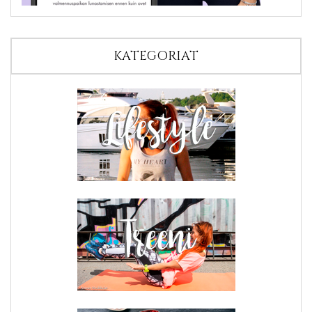
KATEGORIAT