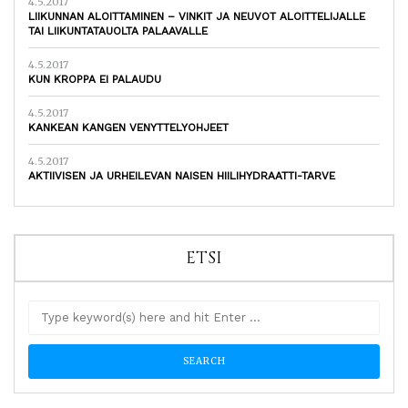
4.5.2017
LIIKUNNAN ALOITTAMINEN – VINKIT JA NEUVOT ALOITTELIJALLE
TAI LIIKUNTATAUOLTA PALAAVALLE
4.5.2017
KUN KROPPA EI PALAUDU
4.5.2017
KANKEAN KANGEN VENYTTELYOHJEET
4.5.2017
AKTIIVISEN JA URHEILEVAN NAISEN HIILIHYDRAATTI-TARVE
ETSI