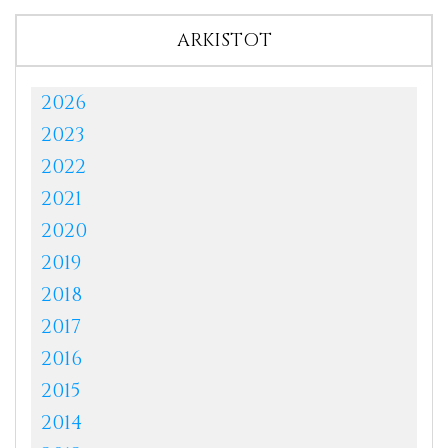
ARKISTOT
2026
2023
2022
2021
2020
2019
2018
2017
2016
2015
2014