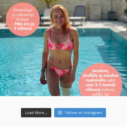
Load More...
Follow on Instagram