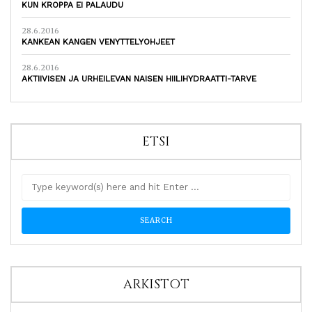
KUN KROPPA EI PALAUDU
28.6.2016
KANKEAN KANGEN VENYTTELYOHJEET
28.6.2016
AKTIIVISEN JA URHEILEVAN NAISEN HIILIHYDRAATTI-TARVE
ETSI
ARKISTOT