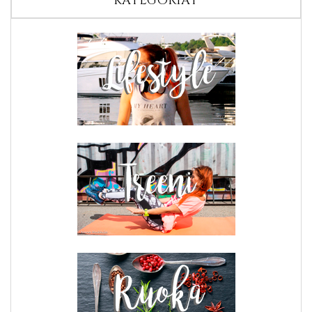
KATEGORIAT