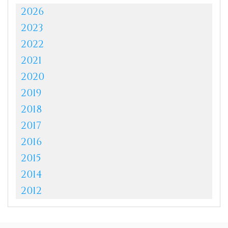
2026
2023
2022
2021
2020
2019
2018
2017
2016
2015
2014
2012