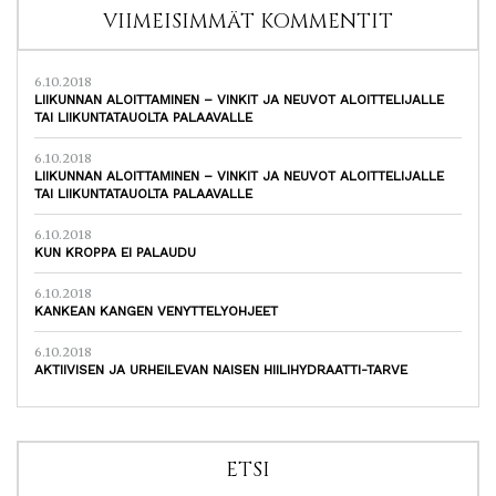
VIIMEISIMMÄT KOMMENTIT
6.10.2018
LIIKUNNAN ALOITTAMINEN – VINKIT JA NEUVOT ALOITTELIJALLE
TAI LIIKUNTATAUOLTA PALAAVALLE
6.10.2018
LIIKUNNAN ALOITTAMINEN – VINKIT JA NEUVOT ALOITTELIJALLE
TAI LIIKUNTATAUOLTA PALAAVALLE
6.10.2018
KUN KROPPA EI PALAUDU
6.10.2018
KANKEAN KANGEN VENYTTELYOHJEET
6.10.2018
AKTIIVISEN JA URHEILEVAN NAISEN HIILIHYDRAATTI-TARVE
ETSI