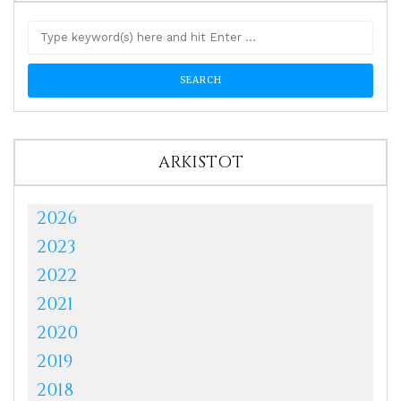
ARKISTOT
2026
2023
2022
2021
2020
2019
2018