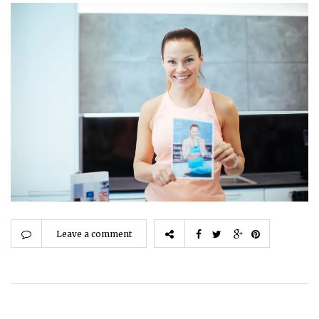
Leave a comment