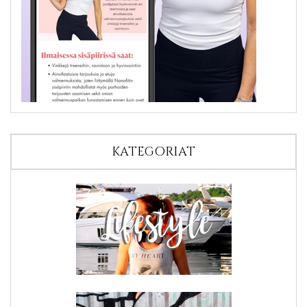
KATEGORIAT