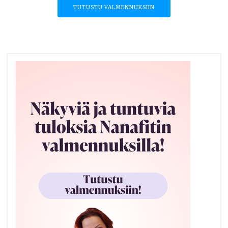
TUTUSTU VALMENNUKSIIN