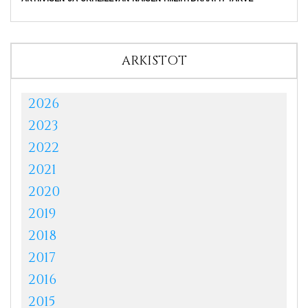
ARKISTOT
2026
2023
2022
2021
2020
2019
2018
2017
2016
2015