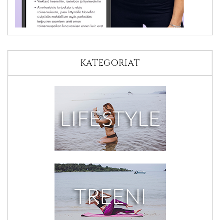
KATEGORIAT