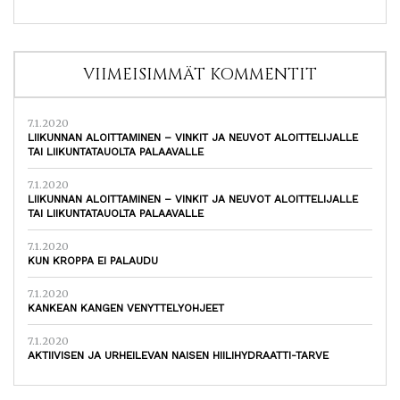
VIIMEISIMMÄT KOMMENTIT
7.1.2020
LIIKUNNAN ALOITTAMINEN – VINKIT JA NEUVOT ALOITTELIJALLE
TAI LIIKUNTATAUOLTA PALAAVALLE
7.1.2020
LIIKUNNAN ALOITTAMINEN – VINKIT JA NEUVOT ALOITTELIJALLE
TAI LIIKUNTATAUOLTA PALAAVALLE
7.1.2020
KUN KROPPA EI PALAUDU
7.1.2020
KANKEAN KANGEN VENYTTELYOHJEET
7.1.2020
AKTIIVISEN JA URHEILEVAN NAISEN HIILIHYDRAATTI-TARVE