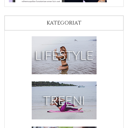
KATEGORIAT