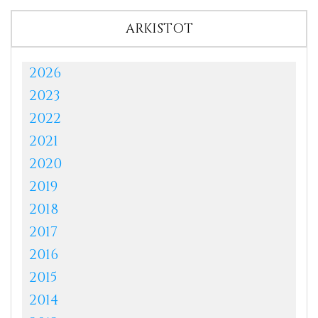
ARKISTOT
2026
2023
2022
2021
2020
2019
2018
2017
2016
2015
2014