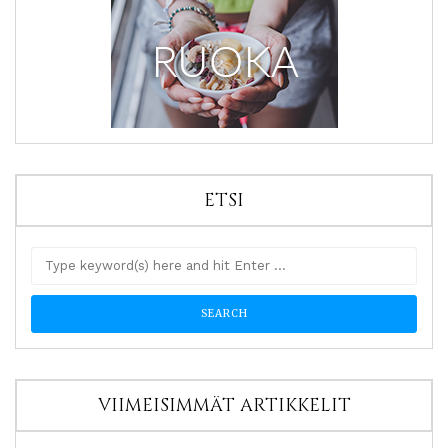
ETSI
VIIMEISIMMÄT ARTIKKELIT