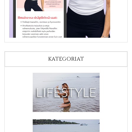
KATEGORIAT