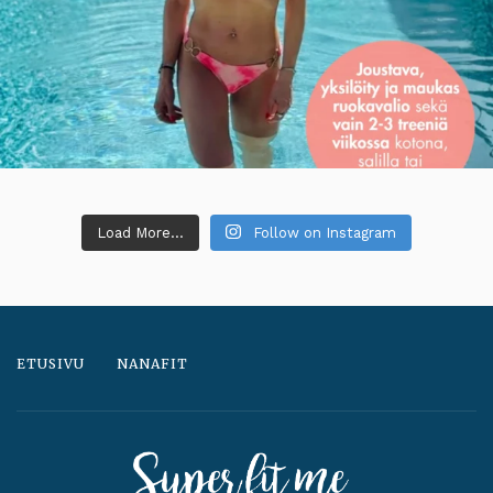
Load More...
Follow on Instagram
ETUSIVU
NANAFIT