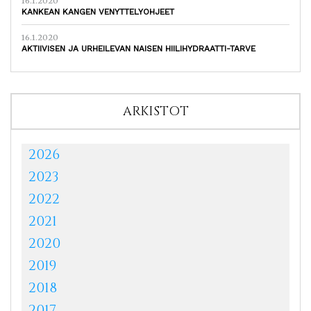
16.1.2020
KANKEAN KANGEN VENYTTELYOHJEET
16.1.2020
AKTIIVISEN JA URHEILEVAN NAISEN HIILIHYDRAATTI-TARVE
ARKISTOT
2026
2023
2022
2021
2020
2019
2018
2017