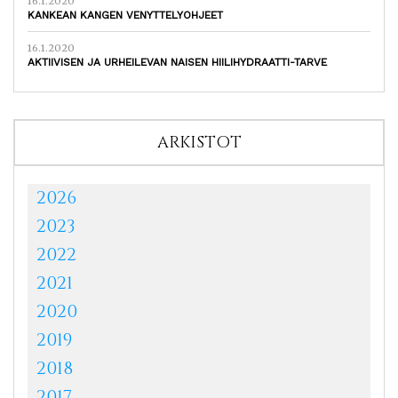
16.1.2020
KANKEAN KANGEN VENYTTELYOHJEET
16.1.2020
AKTIIVISEN JA URHEILEVAN NAISEN HIILIHYDRAATTI-TARVE
ARKISTOT
2026
2023
2022
2021
2020
2019
2018
2017