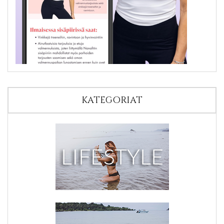
KATEGORIAT